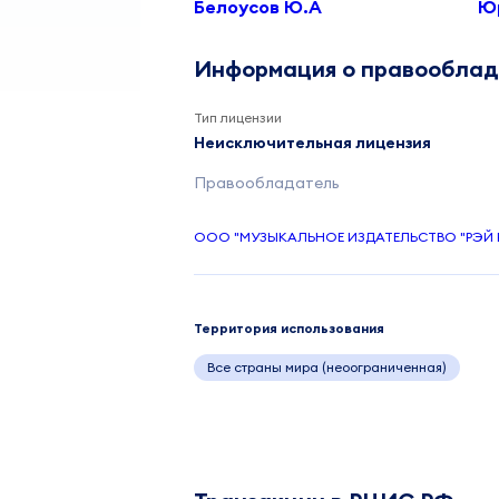
Белоусов Ю.А
Ю
Информация о правообла
Тип лицензии
Неисключительная лицензия
Правообладатель
ООО "МУЗЫКАЛЬНОЕ ИЗДАТЕЛЬСТВО "РЭЙ 
Территория использования
Все страны мира (неоограниченная)