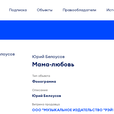
Подписка
Объекты
Правообладатели
Ист
Юрий Белоусов
Мама-любовь
Тип объекта
Фонограмма
Описание
Юрий Белоусов
Витрина продавца
ООО "МУЗЫКАЛЬНОЕ ИЗДАТЕЛЬСТВО "РЭЙ 