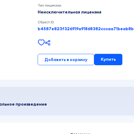
Тип лицензии
Неисключительная лицензия
Object ID
Купить
Добавить в корзину
кальное произведение