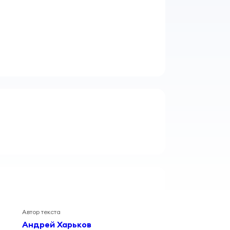
Автор текста
Андрей Харьков