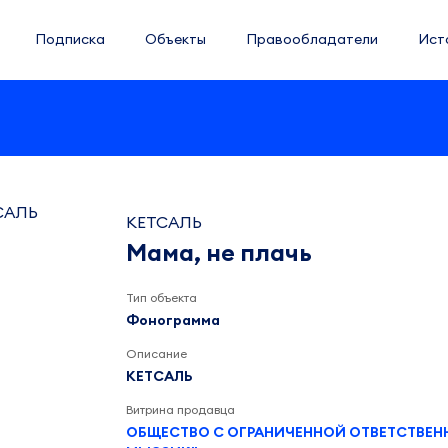
Подписка
Объекты
Правообладатели
Ист
КЕТСАЛЬ
Мама, не плачь
Тип объекта
Фонограмма
Описание
КЕТСАЛЬ
Витрина продавца
ОБЩЕСТВО С ОГРАНИЧЕННОЙ ОТВЕТСТВЕ