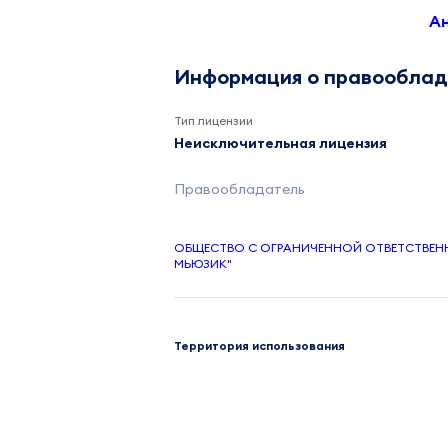
А
Информация о правообла
Тип лицензии
Неисключительная лицензия
Правообладатель
ОБЩЕСТВО С ОГРАНИЧЕННОЙ ОТВЕТСТВЕ
МЬЮЗИК"
Территория использования