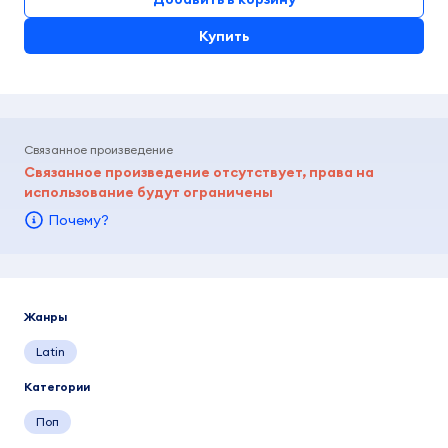
Купить
Связанное произведение
Связанное произведение отсутствует, права на
использование будут ограничены
Почему?
Жанры
Latin
Категории
Поп