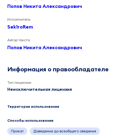
Попов Никита Александрович
Исполнитель
Sek1roRem
Автор текста
Попов Никита Александрович
Информация о правообладателе
Тип лицензии
Неисключительная лицензия
Территория использования
Способы использования
Прокат
Доведение до всеобщего сведения