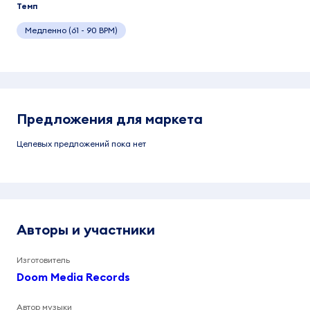
Темп
Медленно (61 - 90 BPM)
Предложения для маркета
Целевых предложений пока нет
Авторы и участники
Изготовитель
Doom Media Records
Автор музыки