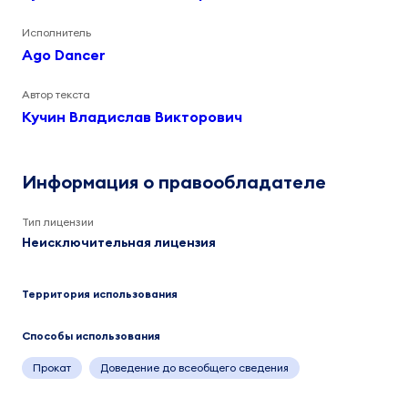
Исполнитель
Ago Dancer
Автор текста
Кучин Владислав Викторович
Информация о правообладателе
Тип лицензии
Неисключительная лицензия
Территория использования
Способы использования
Прокат
Доведение до всеобщего сведения