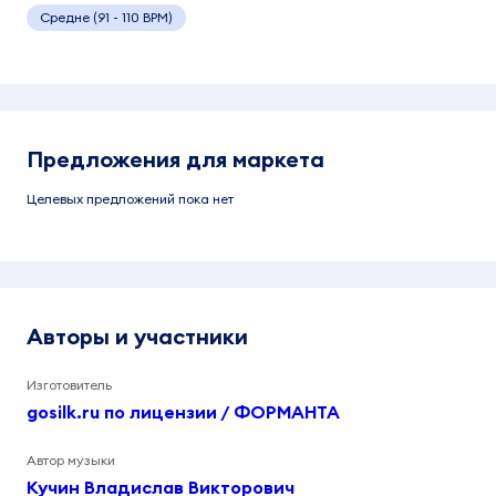
Средне (91 - 110 BPM)
Предложения для маркета
Целевых предложений пока нет
Авторы и участники
Изготовитель
gosilk.ru по лицензии / ФОРМАНТА
Автор музыки
Кучин Владислав Викторович