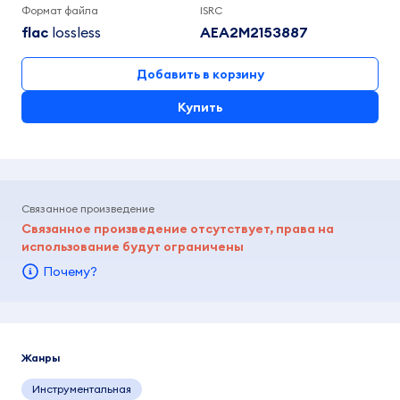
Формат файла
ISRC
flac
lossless
AEA2M2153887
Добавить в корзину
Купить
Связанное произведение
Связанное произведение отсутствует, права на
использование будут ограничены
Почему?
Жанры
Инструментальная