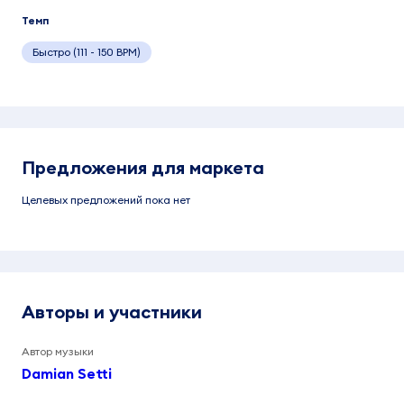
Темп
Быстро (111 - 150 BPM)
Предложения для маркета
Целевых предложений пока нет
Авторы и участники
Автор музыки
Damian Setti