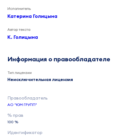
Исполнитель
Катерина Голицына
Автор текста
К. Голицына
Информация о правообладателе
Тип лицензии
Неисключительная лицензия
АО "ЮМ ГРУПП"
100 %