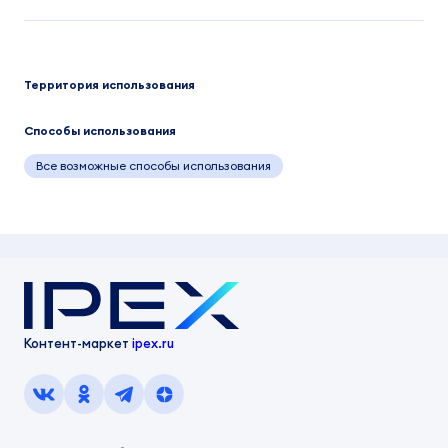
Территория использования
Способы использования
Все возможные способы использования
Контент-маркет
ipex.ru