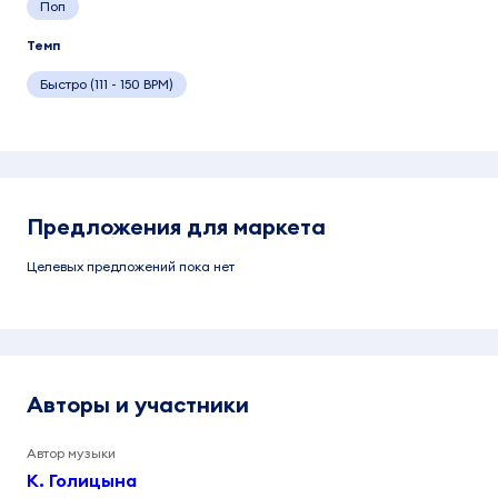
Поп
Темп
Быстро (111 - 150 BPM)
Предложения для маркета
Целевых предложений пока нет
Авторы и участники
Автор музыки
К. Голицына