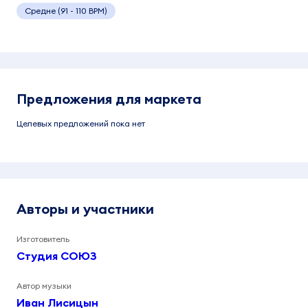
Средне (91 - 110 BPM)
Предложения для маркета
Целевых предложений пока нет
Авторы и участники
Изготовитель
Студия СОЮЗ
Автор музыки
Иван Лисицын