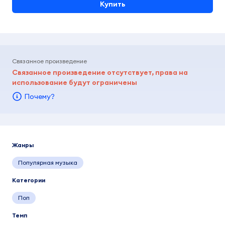
Купить
Связанное произведение
Связанное произведение отсутствует, права на
использование будут ограничены
Почему?
Жанры
Популярная музыка
Категории
Поп
Темп