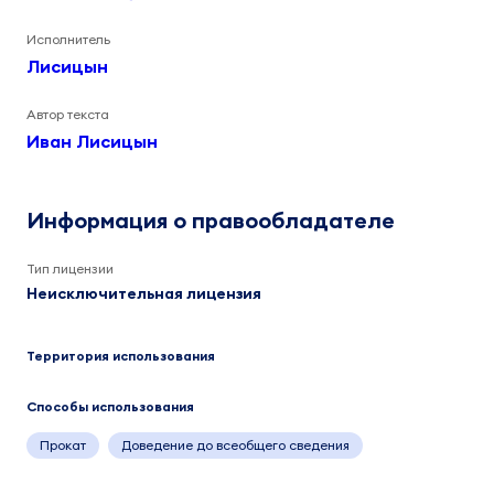
Исполнитель
Лисицын
Автор текста
Иван Лисицын
Информация о правообладателе
Тип лицензии
Неисключительная лицензия
Территория использования
Способы использования
Прокат
Доведение до всеобщего сведения