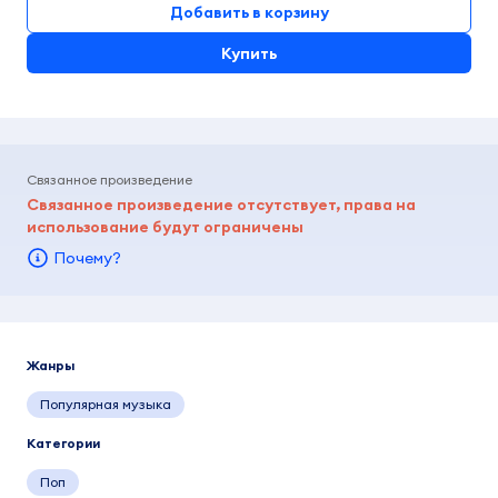
Добавить в корзину
Купить
Связанное произведение
Связанное произведение отсутствует, права на
использование будут ограничены
Почему?
Жанры
Популярная музыка
Категории
Поп