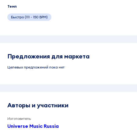
Темп
Быстро (111 - 150 BPM)
Предложения для маркета
Целевых предложений пока нет
Авторы и участники
Изготовитель
Universe Music Russia