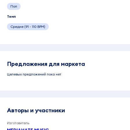
Поп
Темп
Средне (91 - 110 BPM)
Предложения для маркета
Целевых предложений пока нет
Авторы и участники
Изготовитель