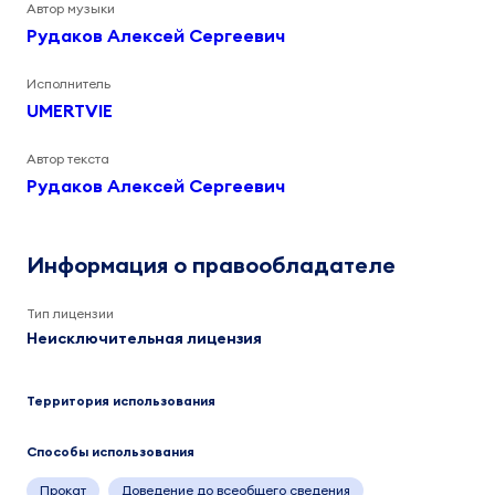
Автор музыки
Рудаков Алексей Сергеевич
Исполнитель
UMERTVIE
Автор текста
Рудаков Алексей Сергеевич
Информация о правообладателе
Тип лицензии
Неисключительная лицензия
Территория использования
Способы использования
Прокат
Доведение до всеобщего сведения