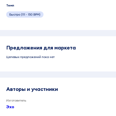
Темп
Быстро (111 - 150 BPM)
Предложения для маркета
Целевых предложений пока нет
Авторы и участники
Изготовитель
Эхо