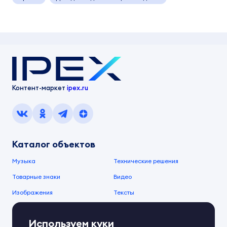
Контент-маркет
ipex.ru
Каталог объектов
Музыка
Технические решения
Товарные знаки
Видео
Изображения
Тексты
О компании
Используем куки
О сервисе
FAQ