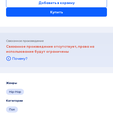
Добавить в корзину
Купить
Связанное произведение
Связанное произведение отсутствует, права на
использование будут ограничены
Почему?
Жанры
Hip-Hop
Категории
Поп