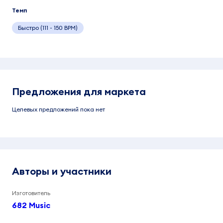
Темп
Быстро (111 - 150 BPM)
Предложения для маркета
Целевых предложений пока нет
Авторы и участники
Изготовитель
682 Music