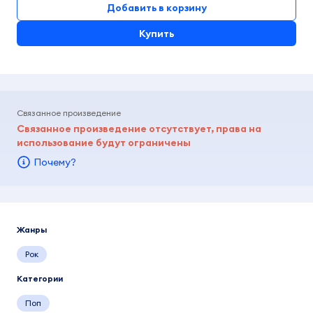
Добавить в корзину
Купить
Связанное произведение
Связанное произведение отсутствует, права на
использование будут ограничены
Почему?
Жанры
Рок
Категории
Поп