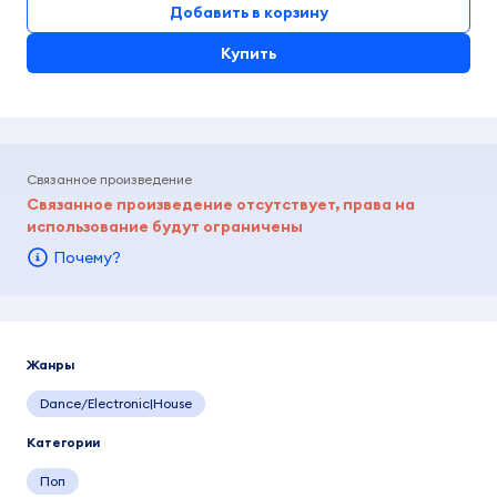
Добавить в корзину
Купить
Связанное произведение
Связанное произведение отсутствует, права на
использование будут ограничены
Почему?
Жанры
Dance/Electronic|House
Категории
Поп