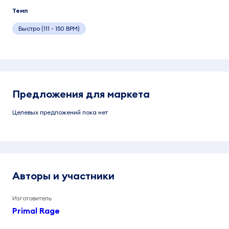
Темп
Быстро (111 - 150 BPM)
Предложения для маркета
Целевых предложений пока нет
Авторы и участники
Изготовитель
Primal Rage