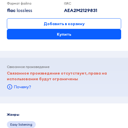
Формат файла
ISRC
flac
lossless
AEA2M2129831
Добавить в корзину
Купить
Связанное произведение
Связанное произведение отсутствует, права на
использование будут ограничены
Почему?
Жанры
Easy listening