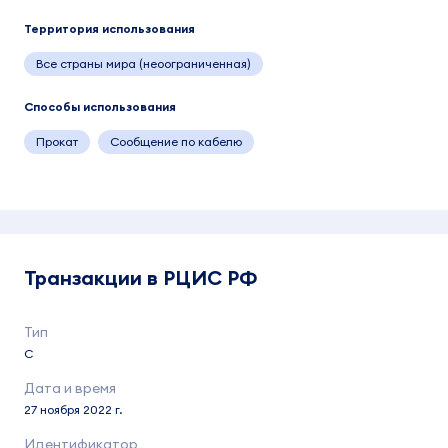
Территория использования
Все страны мира (неоограниченная)
Способы использования
Прокат
Сообщение по кабелю
Транзакции в РЦИС РФ
C
27 ноября 2022 г.