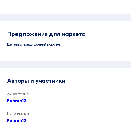
Предложения для маркета
Целевых предложений пока нет
Авторы и участники
Автор музыки
Examp13
Исполнитель
Examp13