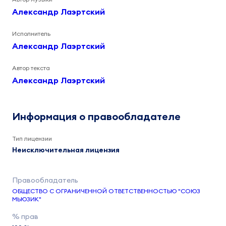
Александр Лаэртский
Исполнитель
Александр Лаэртский
Автор текста
Александр Лаэртский
Информация о правообладателе
Тип лицензии
Неисключительная лицензия
ОБЩЕСТВО С ОГРАНИЧЕННОЙ ОТВЕТСТВЕННОСТЬЮ "СОЮЗ
МЬЮЗИК"