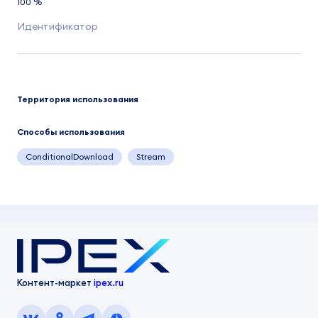
100 %
Территория использования
Способы использования
ConditionalDownload
Stream
Контент-маркет
ipex.ru