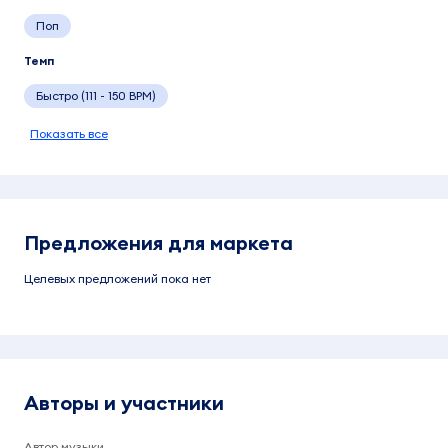
Поп
Темп
Быстро (111 - 150 BPM)
Показать все
Предложения для маркета
Целевых предложений пока нет
Авторы и участники
Автор музыки