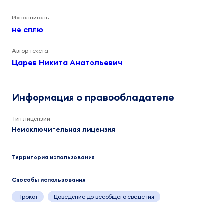
Исполнитель
не сплю
Автор текста
Царев Никита Анатольевич
Информация о правообладателе
Тип лицензии
Неисключительная лицензия
Территория использования
Способы использования
Прокат
Доведение до всеобщего сведения