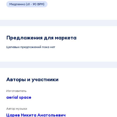
Медленно (61 - 90 BPM)
Предложения для маркета
Целевых предложений пока нет
Авторы и участники
Изготовитель
aerial space
Автор музыки
Царев Никита Анатольевич