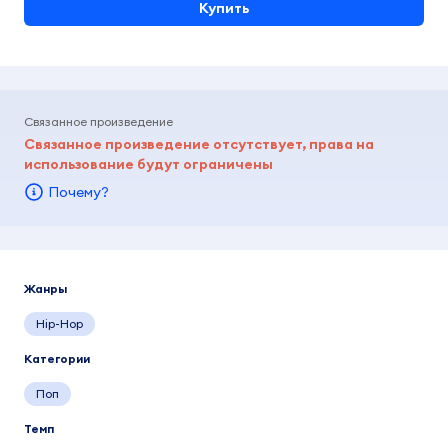
Купить
Связанное произведение
Связанное произведение отсутствует, права на
использование будут ограничены
Почему?
Жанры
Hip-Hop
Категории
Поп
Темп