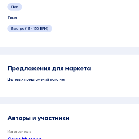
Поп
Темп
Быстро (111 - 150 BPM)
Предложения для маркета
Целевых предложений пока нет
Авторы и участники
Изготовитель