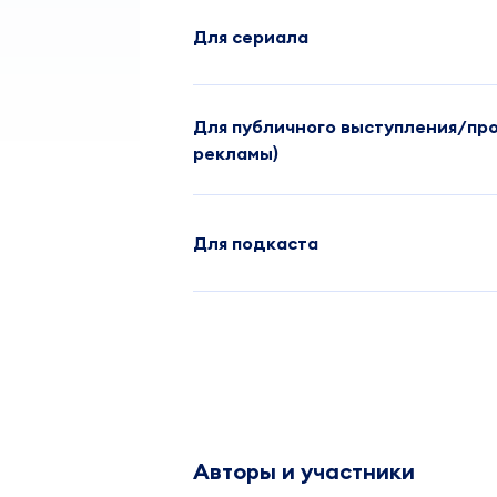
Для сериала
Для публичного выступления/пр
рекламы)
Для подкаста
Авторы и участники