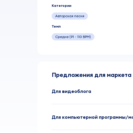
Категории
Авторская песня
Темп
Средне (91 - 110 BPM)
Предложения для маркета
Для видеоблога
Для компьютерной программы/м