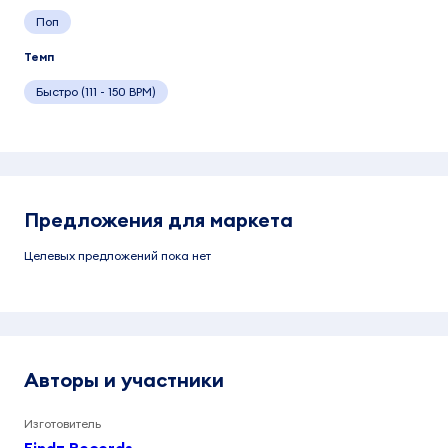
Поп
Темп
Быстро (111 - 150 BPM)
Предложения для маркета
Целевых предложений пока нет
Авторы и участники
Изготовитель