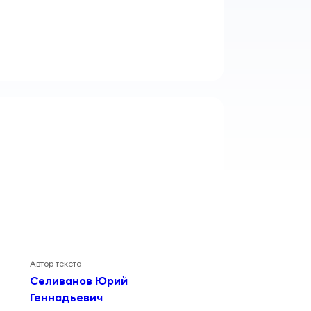
Автор текста
Селиванов Юрий
Геннадьевич