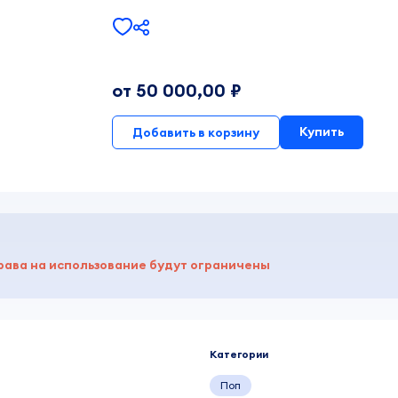
от 50 000,00 ₽
Купить
Добавить в корзину
рава на использование будут ограничены
Категории
Поп