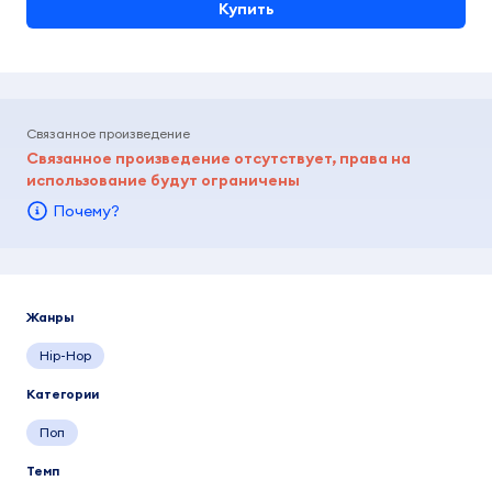
Купить
Связанное произведение
Связанное произведение отсутствует, права на
использование будут ограничены
Почему?
Жанры
Hip-Hop
Категории
Поп
Темп