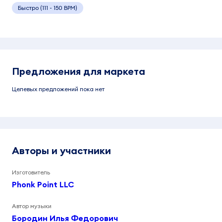
Быстро (111 - 150 BPM)
Предложения для маркета
Целевых предложений пока нет
Авторы и участники
Изготовитель
Phonk Point LLC
Автор музыки
Бородин Илья Федорович