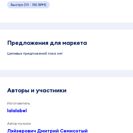
Быстро (111 - 150 BPM)
Предложения для маркета
Целевых предложений пока нет
Авторы и участники
Изготовитель
lalalabel
Автор музыки
Лэйзерович Дмитрий Семисотый