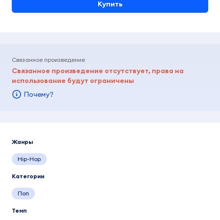
Купить
Связанное произведение
Связанное произведение отсутствует, права на
использование будут ограничены
Почему?
Жанры
Hip-Hop
Категории
Поп
Темп