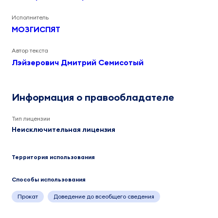
Исполнитель
МОЗГИСПЯТ
Автор текста
Лэйзерович Дмитрий Семисотый
Информация о правообладателе
Тип лицензии
Неисключительная лицензия
Территория использования
Способы использования
Прокат
Доведение до всеобщего сведения