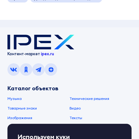
Контент-маркет
ipex.ru
Каталог объектов
Музыка
Технические решения
Товарные знаки
Видео
Изображения
Тексты
О компании
Используем куки
О сервисе
FAQ