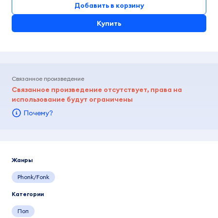
Добавить в корзину
Купить
Связанное произведение
Связанное произведение отсутствует, права на
использование будут ограничены
Почему?
Жанры
Phonk/Fonk
Категории
Поп