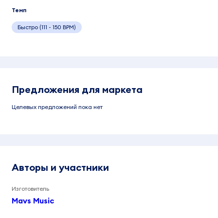
Темп
Быстро (111 - 150 BPM)
Предложения для маркета
Целевых предложений пока нет
Авторы и участники
Изготовитель
Mavs Music