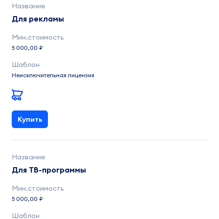
Для рекламы
5 000,00 ₽
Неисключительная лицензия
Купить
Для ТВ-программы
5 000,00 ₽