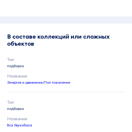
В составе коллекций или сложных
объектов
подборка
Энергия и движение/Поп поколение
подборка
Вся Звукобаза