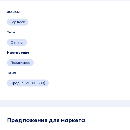
Жанры
Pop Rock
Теги
G minor
Настроение
Позитивное
Темп
Средне (91 - 110 BPM)
Предложения для маркета