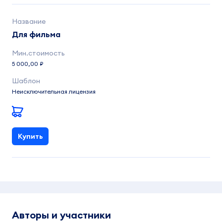
Для фильма
5 000,00 ₽
Неисключительная лицензия
Купить
Авторы и участники