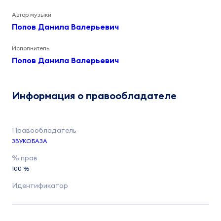
Автор музыки
Попов Данила Валерьевич
Исполнитель
Попов Данила Валерьевич
Информация о правообладателе
ЗВУКОБАЗА
100 %