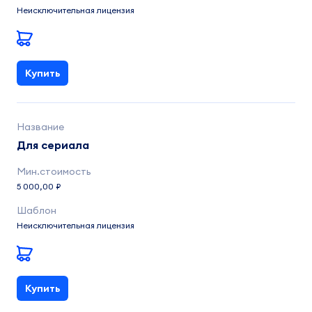
Неисключительная лицензия
Купить
Для сериала
5 000,00 ₽
Неисключительная лицензия
Купить