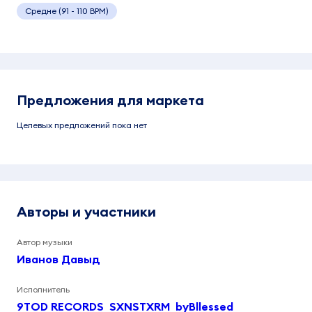
Средне (91 - 110 BPM)
Предложения для маркета
Целевых предложений пока нет
Авторы и участники
Автор музыки
Иванов Давыд
Исполнитель
9TOD RECORDS
SXNSTXRM
byBllessed