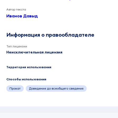
Автор текста
Иванов Давыд
Информация о правообладателе
Тип лицензии
Неисключительная лицензия
Территория использования
Способы использования
Прокат
Доведение до всеобщего сведения