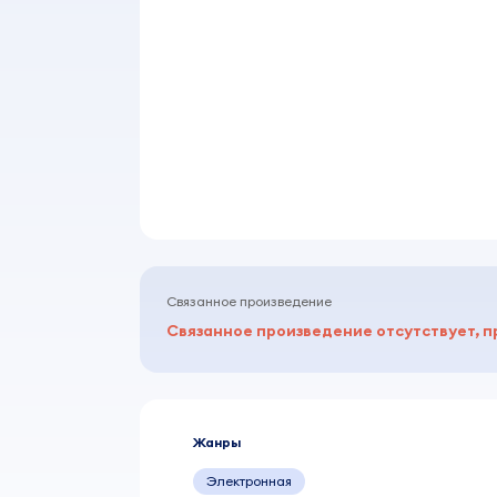
Связанное произведение
Связанное произведение отсутствует, п
Жанры
Электронная