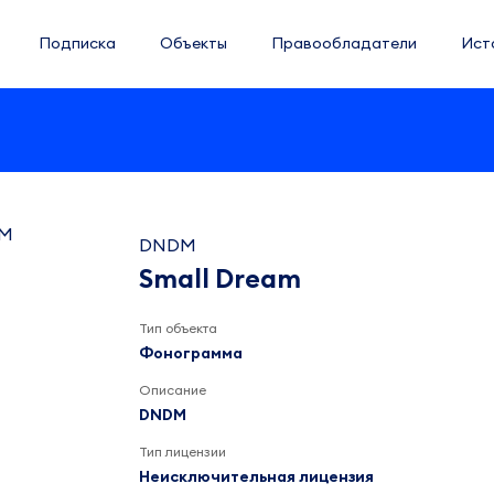
Подписка
Объекты
Правообладатели
Ист
DNDM
Small Dream
Тип объекта
Фонограмма
Описание
DNDM
Тип лицензии
Неисключительная лицензия