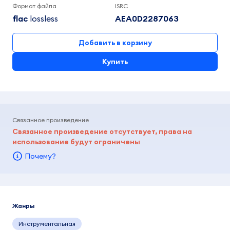
Формат файла
ISRC
flac
lossless
AEA0D2287063
Добавить в корзину
Купить
Связанное произведение
Связанное произведение отсутствует, права на
использование будут ограничены
Почему?
Жанры
Инструментальная