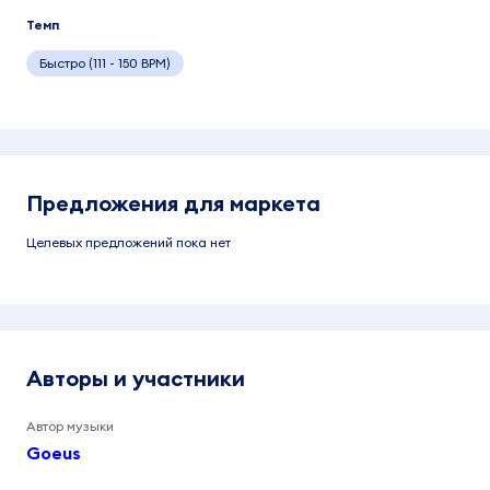
Темп
Быстро (111 - 150 BPM)
Предложения для маркета
Целевых предложений пока нет
Авторы и участники
Автор музыки
Goeus