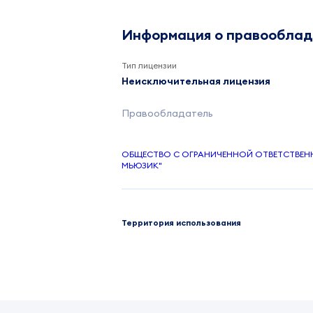
Информация о правообла
Тип лицензии
Неисключительная лицензия
Правообладатель
ОБЩЕСТВО С ОГРАНИЧЕННОЙ ОТВЕТСТВЕ
МЬЮЗИК"
Территория использования