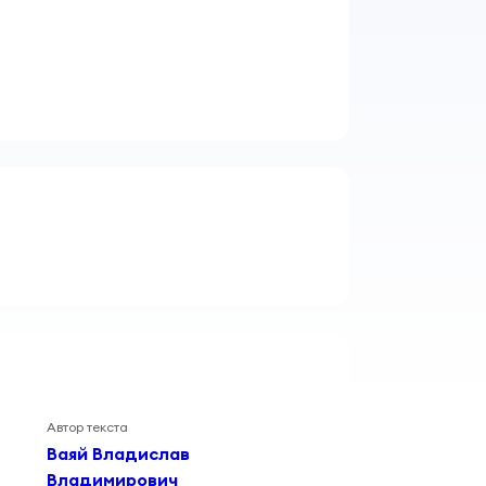
Автор текста
Ваяй Владислав
Владимирович