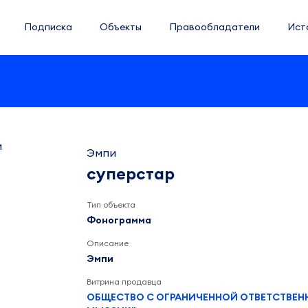
Подписка
Объекты
Правообладатели
Ист
Эмпи
суперстар
Тип объекта
Фонограмма
Описание
Эмпи
Витрина продавца
ОБЩЕСТВО С ОГРАНИЧЕННОЙ ОТВЕТСТВЕ