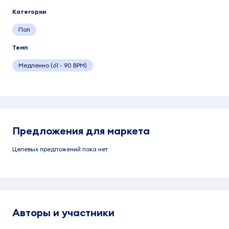
Категории
Поп
Темп
Медленно (61 - 90 BPM)
Предложения для маркета
Целевых предложений пока нет
Авторы и участники