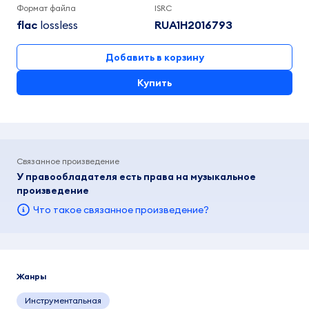
Формат файла
ISRC
flac
lossless
RUA1H2016793
Добавить в корзину
Купить
Связанное произведение
У правообладателя есть права на музыкальное
произведение
Что такое связанное произведение?
Жанры
Инструментальная