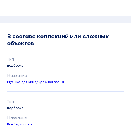
В составе коллекций или сложных
объектов
подборка
Музыка для кино/Ударная волна
подборка
Вся Звукобаза