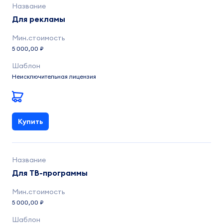
Для рекламы
5 000,00 ₽
Неисключительная лицензия
Купить
Для ТВ-программы
5 000,00 ₽