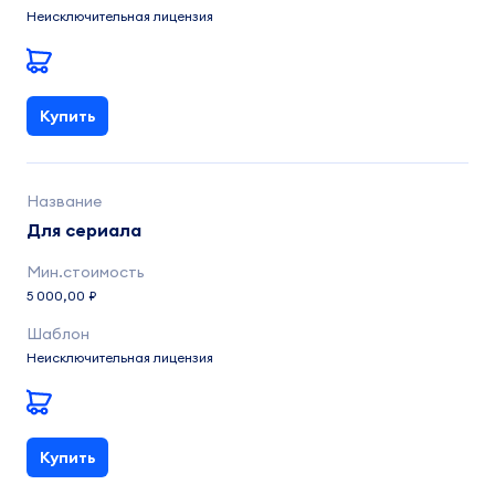
Неисключительная лицензия
Купить
Для сериала
5 000,00 ₽
Неисключительная лицензия
Купить