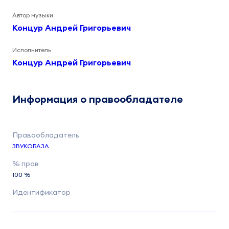
Автор музыки
Концур Андрей Григорьевич
Исполнитель
Концур Андрей Григорьевич
Информация о правообладателе
ЗВУКОБАЗА
100 %