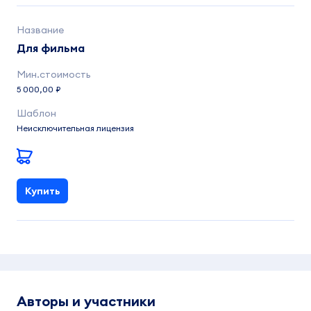
Для фильма
5 000,00 ₽
Неисключительная лицензия
Купить
Авторы и участники