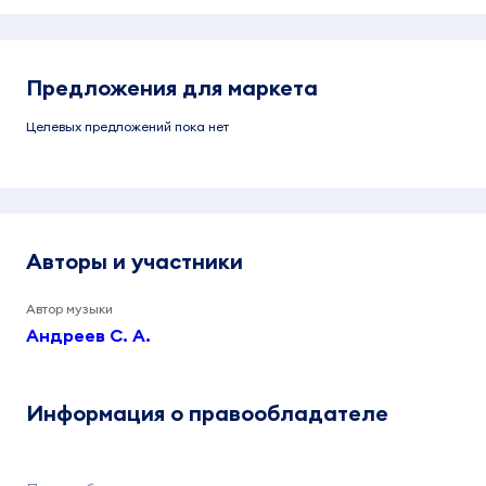
Предложения для маркета
Целевых предложений пока нет
Авторы и участники
Автор музыки
Андреев С. А.
Информация о правообладателе