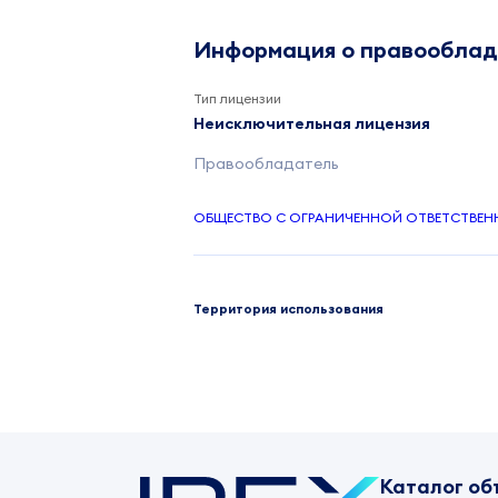
Информация о правообла
Тип лицензии
Неисключительная лицензия
Правообладатель
ОБЩЕСТВО С ОГРАНИЧЕННОЙ ОТВЕТСТВЕН
Территория использования
Каталог об