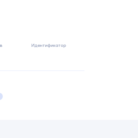
в
Идентификатор