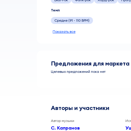
Темп
Средне (91 - 110 BPM)
Показать все
Предложения для маркета
Целевых предложений пока нет
Авторы и участники
Автор музыки
Ис
С. Капранов
Уш