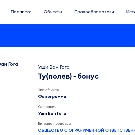
Подписка
Объекты
Правообладатели
Ист
Уши Ван Гога
Ту(полев) - бонус
Тип объекта
Фонограмма
Описание
Уши Ван Гога
Витрина продавца
ОБЩЕСТВО С ОГРАНИЧЕННОЙ ОТВЕТСТВЕ