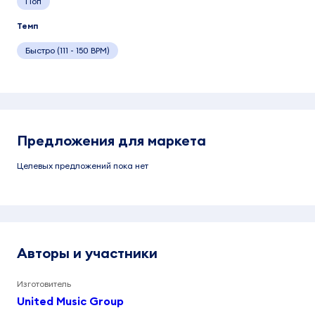
Поп
Темп
Быстро (111 - 150 BPM)
Предложения для маркета
Целевых предложений пока нет
Авторы и участники
Изготовитель
United Music Group