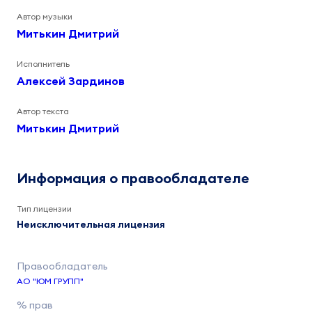
Автор музыки
Митькин Дмитрий
Исполнитель
Алексей Зардинов
Автор текста
Митькин Дмитрий
Информация о правообладателе
Тип лицензии
Неисключительная лицензия
АО "ЮМ ГРУПП"