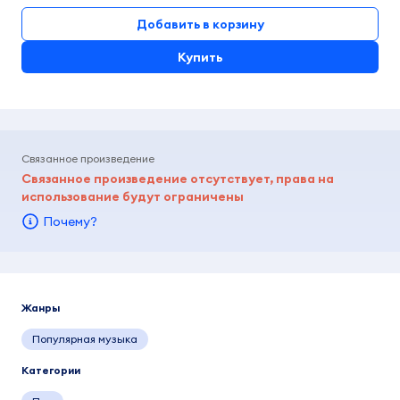
Добавить в корзину
Купить
Связанное произведение
Связанное произведение отсутствует, права на
использование будут ограничены
Почему?
Жанры
Популярная музыка
Категории