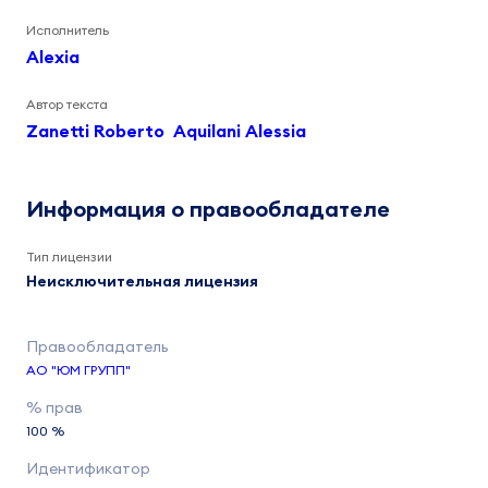
Исполнитель
Alexia
Автор текста
Zanetti Roberto
Aquilani Alessia
Информация о правообладателе
Тип лицензии
Неисключительная лицензия
АО "ЮМ ГРУПП"
100 %