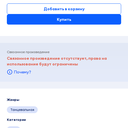
Добавить в корзину
Купить
Связанное произведение
Связанное произведение отсутствует, права на
использование будут ограничены
Почему?
Жанры
Танцевальная
Категории