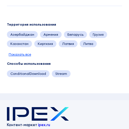
Территория использования
Азербайджан
Армения
Беларусь
Грузия
Казахстан
Киргизия
Латвия
Литва
Показать все
Способы использования
ConditionalDownload
Stream
Контент-маркет
ipex.ru