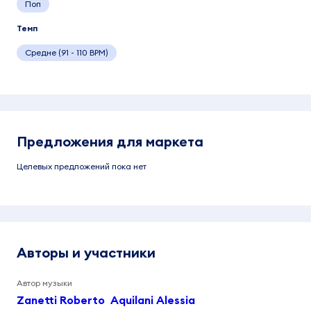
Поп
Темп
Средне (91 - 110 BPM)
Предложения для маркета
Целевых предложений пока нет
Авторы и участники
Автор музыки
Zanetti Roberto
Aquilani Alessia