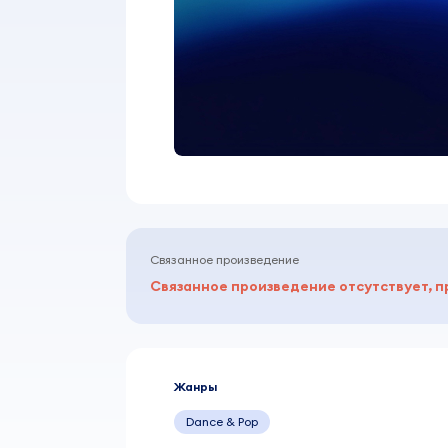
Связанное произведение
Связанное произведение отсутствует, п
Жанры
Dance & Pop