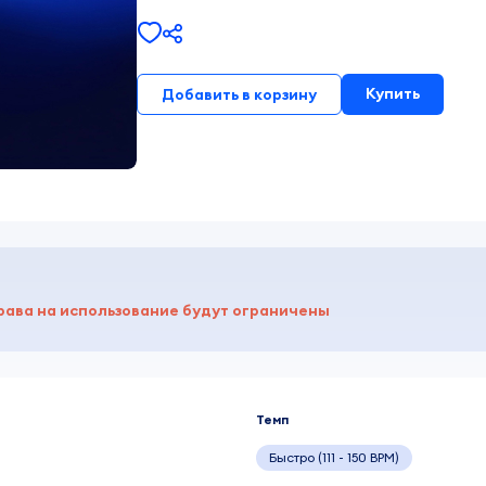
Купить
Добавить в корзину
рава на использование будут ограничены
Темп
Быстро (111 - 150 BPM)