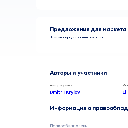
Предложения для маркета
Целевых предложений пока нет
Авторы и участники
Автор музыки
Ис
Dmitrii Krylov
El
Информация о правообла
Правообладатель