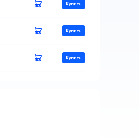
Купить
Купить
Купить