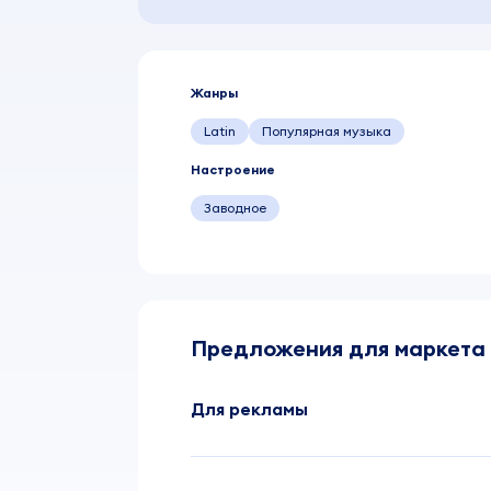
Жанры
Latin
Популярная музыка
Настроение
Заводное
Предложения для маркета
Для рекламы