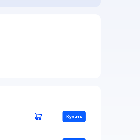
Купить