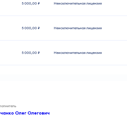
5 000,00 ₽
Неисключительная лицензия
5 000,00 ₽
Неисключительная лицензия
5 000,00 ₽
Неисключительная лицензия
полнитель
чанко Олег Олегович