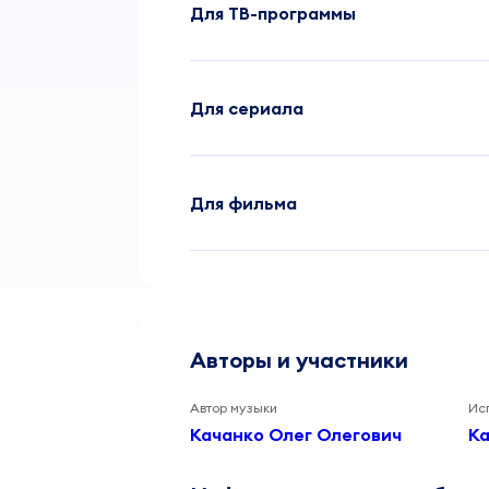
Для ТВ-программы
Для сериала
Для фильма
Авторы и участники
Автор музыки
Ис
Качанко Олег Олегович
Ка