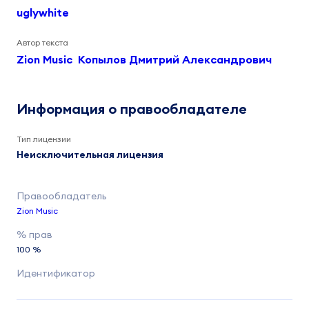
uglywhite
Автор текста
Zion Music
Копылов Дмитрий Александрович
Информация о правообладателе
Тип лицензии
Неисключительная лицензия
Zion Music
100 %