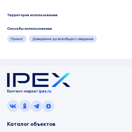
Территория использования
Способы использования
Прокат
Доведение до всеобщего сведения
Контент-маркет
ipex.ru
Каталог объектов