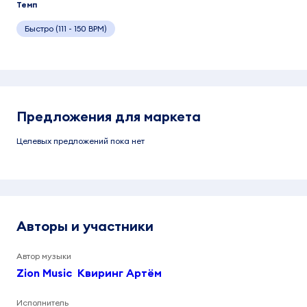
Темп
Быстро (111 - 150 BPM)
Предложения для маркета
Целевых предложений пока нет
Авторы и участники
Автор музыки
Zion Music
Квиринг Артём
Исполнитель