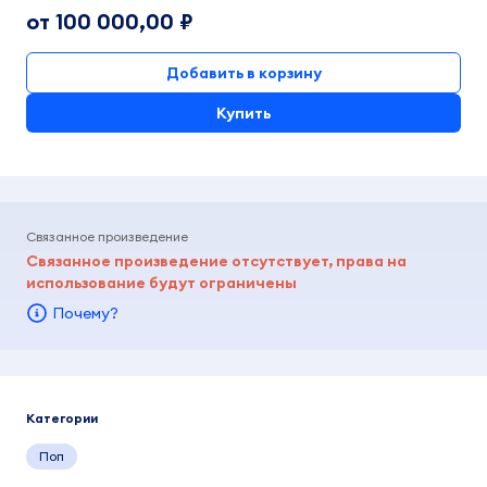
от 100 000,00 ₽
Добавить в корзину
Купить
Связанное произведение
Связанное произведение отсутствует, права на
использование будут ограничены
Почему?
Категории
Поп