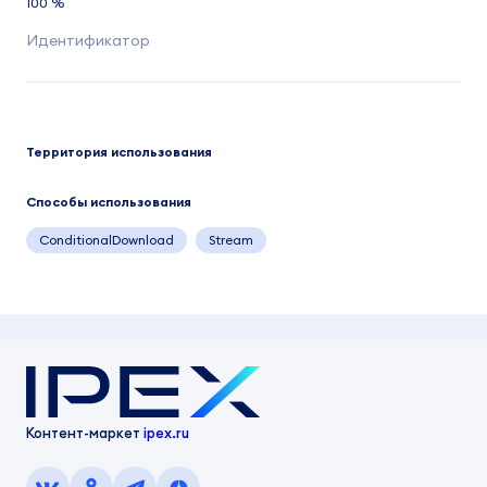
100 %
Территория использования
Способы использования
ConditionalDownload
Stream
Контент-маркет
ipex.ru