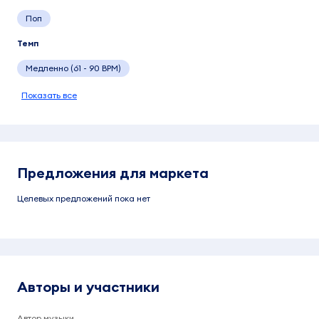
Поп
Темп
Медленно (61 - 90 BPM)
Показать все
Предложения для маркета
Целевых предложений пока нет
Авторы и участники
Автор музыки