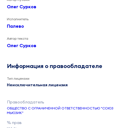
Олег Сурков
Исполнитель
Палево
Автор текста
Олег Сурков
Информация о правообладателе
Тип лицензии
Неисключительная лицензия
ОБЩЕСТВО С ОГРАНИЧЕННОЙ ОТВЕТСТВЕННОСТЬЮ "СОЮЗ
МЬЮЗИК"