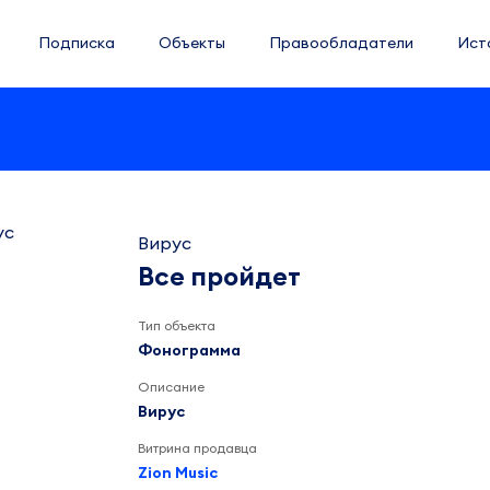
Подписка
Объекты
Правообладатели
Ист
Вирус
Все пройдет
Тип объекта
Фонограмма
Описание
Вирус
Витрина продавца
Zion Music