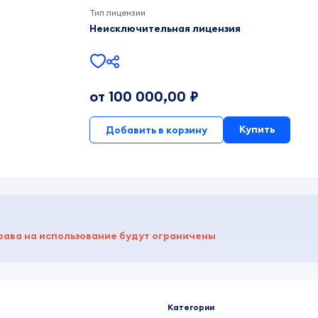
Тип лицензии
Неисключительная лицензия
от 100 000,00 ₽
Купить
Добавить в корзину
рава на использование будут ограничены
Категории