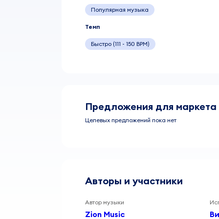
Популярная музыка
Темп
Быстро (111 - 150 BPM)
Предложения для маркета
Целевых предложений пока нет
Авторы и участники
Автор музыки
Ис
Zion Music
В