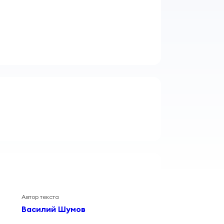
Автор текста
Василий Шумов