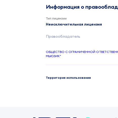
Информация о правообла
Тип лицензии
Неисключительная лицензия
Правообладатель
ОБЩЕСТВО С ОГРАНИЧЕННОЙ ОТВЕТСТВЕ
МЬЮЗИК"
Территория использования