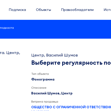
Подписка
Объекты
Правообладатели
Ист
 подкаста
Центр, Василий Шумов
Выберите регулярность п
Тип объекта
Фонограмма
Описание
Василий Шумов, Центр
Витрина продавца
ОБЩЕСТВО С ОГРАНИЧЕННОЙ ОТВЕТСТВЕ