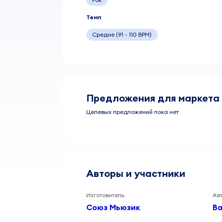
Темп
Средне (91 - 110 BPM)
Предложения для маркета
Целевых предложений пока нет
Авторы и участники
Изготовитель
Ав
Союз Мьюзик
В