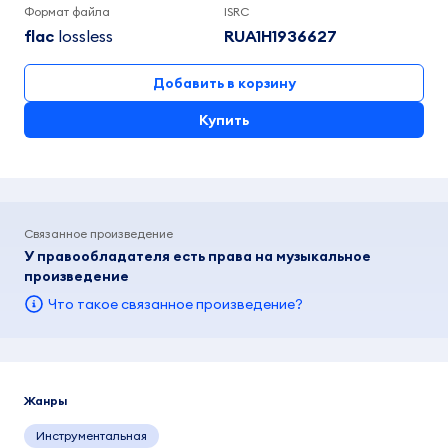
Формат файла
ISRC
flac
lossless
RUA1H1936627
Добавить в корзину
Купить
Связанное произведение
У правообладателя есть права на музыкальное
произведение
Что такое связанное произведение?
Жанры
Инструментальная