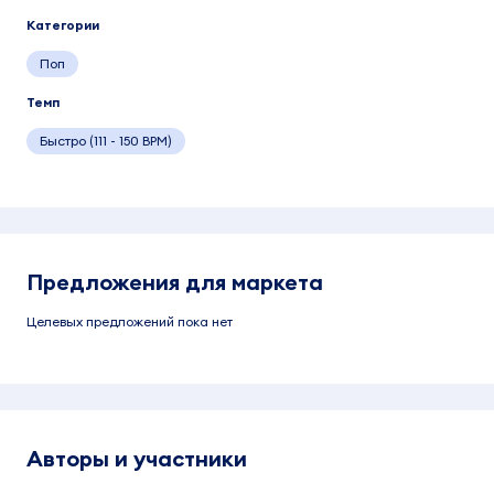
Категории
Поп
Темп
Быстро (111 - 150 BPM)
Предложения для маркета
Целевых предложений пока нет
Авторы и участники