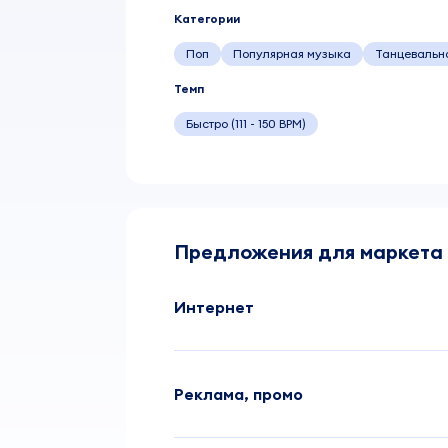
Категории
Поп
Популярная музыка
Танцевальн
Темп
Быстро (111 - 150 BPM)
Предложения для маркета
Интернет
Реклама, промо