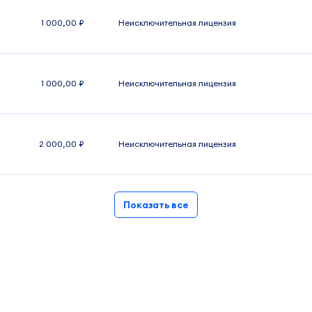
1 000,00 ₽
Неисключительная лицензия
1 000,00 ₽
Неисключительная лицензия
2 000,00 ₽
Неисключительная лицензия
Показать все