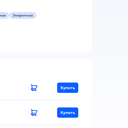
ное
Энергичное
Купить
Купить