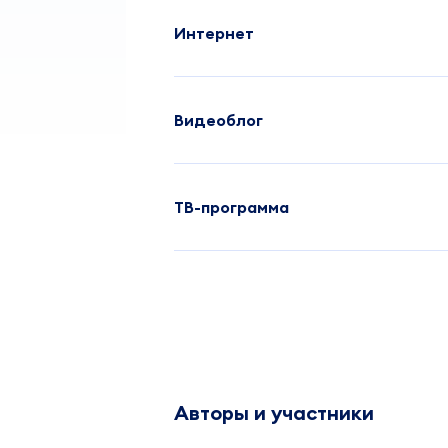
Интернет
Видеоблог
ТВ-программа
Авторы и участники