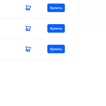
Купить
Купить
Купить