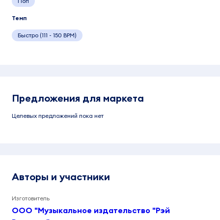
Поп
Темп
Быстро (111 - 150 BPM)
Предложения для маркета
Целевых предложений пока нет
Авторы и участники
Изготовитель
ООО "Музыкальное издательство "Рэй