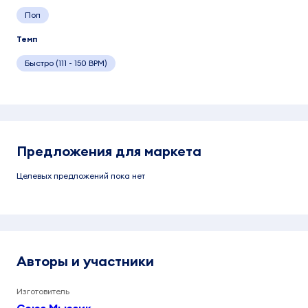
Поп
Темп
Быстро (111 - 150 BPM)
Предложения для маркета
Целевых предложений пока нет
Авторы и участники
Изготовитель