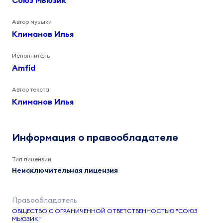
Союз Мьюзик
Автор музыки
Климанов Илья
Исполнитель
Amfid
Автор текста
Климанов Илья
Информация о правообладателе
Тип лицензии
Неисключительная лицензия
ОБЩЕСТВО С ОГРАНИЧЕННОЙ ОТВЕТСТВЕННОСТЬЮ "СОЮЗ
МЬЮЗИК"