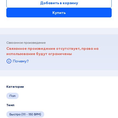
Добавить в корзину
Купить
Связанное произведение
Связанное произведение отсутствует, права на
использование будут ограничены
Почему?
Категории
Поп
Темп
Быстро (111 - 150 BPM)