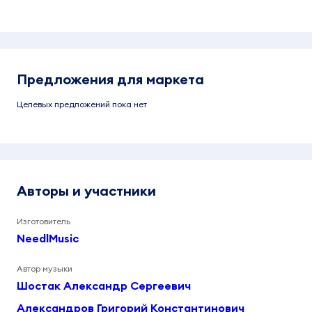
Предложения для маркета
Целевых предложений пока нет
Авторы и участники
Изготовитель
NeedlMusic
Автор музыки
Шостак Александр Сергеевич
Александров Григорий Константинович