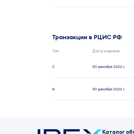
Транзакции в РЦИС РФ
Тип
Дата и время
C
30 декабря 2022 г.
A
30 декабря 2022 г.
Каталог об