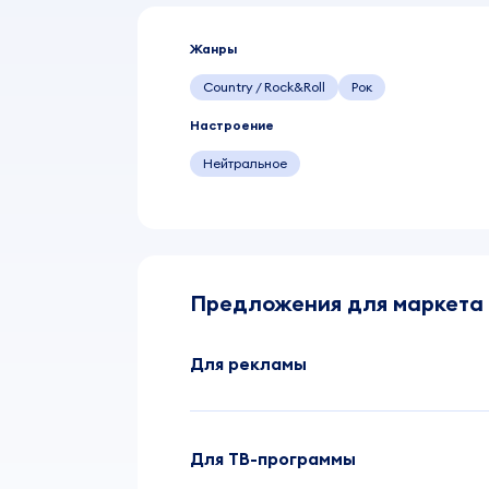
Жанры
Country / Rock&Roll
Рок
Настроение
Нейтральное
Предложения для маркета
Для рекламы
Для ТВ-программы