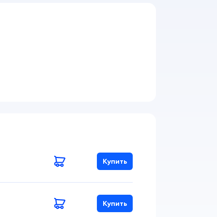
Купить
Купить