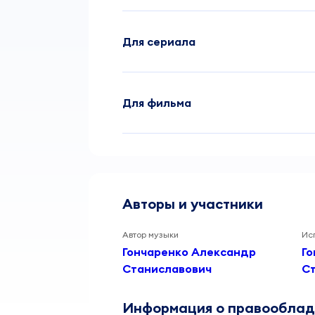
Для сериала
Для фильма
Авторы и участники
Автор музыки
Ис
Гончаренко Александр
Го
Станиславович
С
Информация о правообла