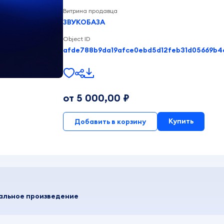
Витрина продавца
ЗВУКОБАЗА
Object ID
от 5 000,00 ₽
Купить
Добавить в корзину
кальное произведение