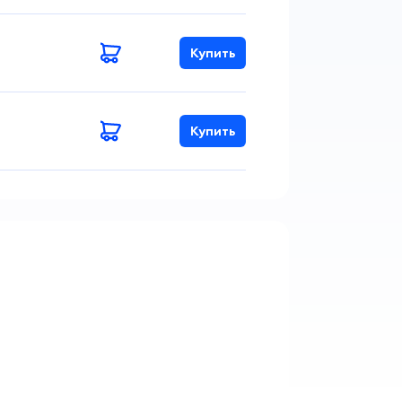
Купить
Купить