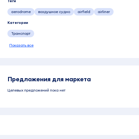
Теги
aerodrome
воздушное судно
airfield
airliner
Категории
Транспорт
Показать все
Предложения для маркета
Целевых предложений пока нет