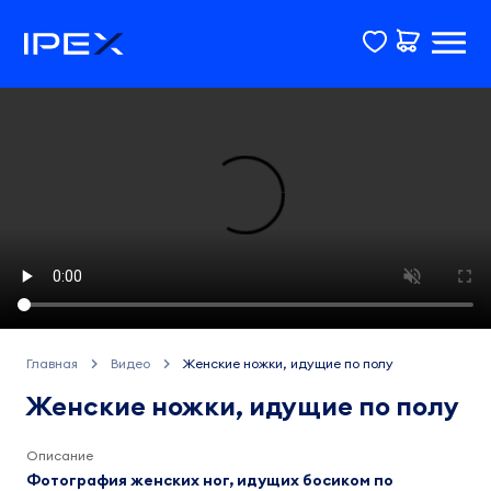
Главная
Видео
Женские ножки, идущие по полу
Женские ножки, идущие по полу
Описание
Фотография женских ног, идущих босиком по