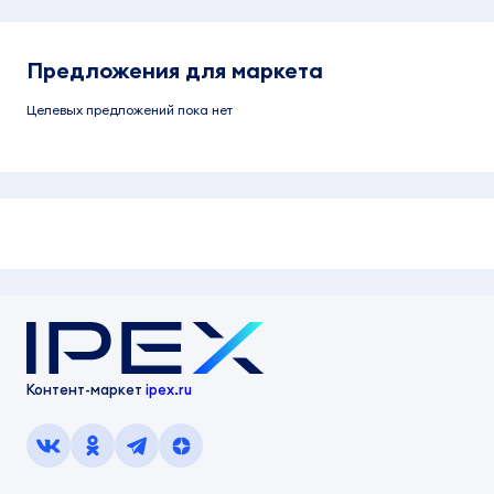
Предложения для маркета
Целевых предложений пока нет
Контент-маркет
ipex.ru