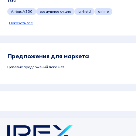
Теги
Airbus A330
воздушное судно
airfield
airline
Показать все
Предложения для маркета
Целевых предложений пока нет