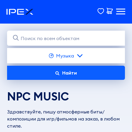
Музыка
Найти
NPC MUSIC
Здравствуйте, пишу атмосферные биты/
композиции для игр/фильмов на заказ, в любом
стиле.