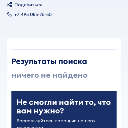
Поделиться
+7 495 085-75-50
Результаты поиска
ничего не найдено
Не смогли найти то, что
вам нужно?
Воспользуйтесь помощью нашего 
менеджера
