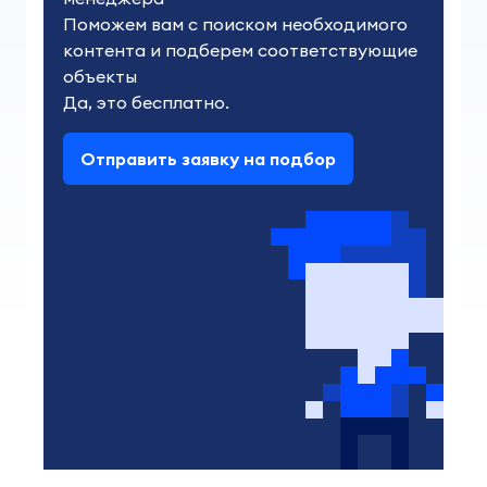
Поможем вам с поиском необходимого 
контента и подберем соответствующие 
объекты

Да, это бесплатно.
Отправить заявку на подбор